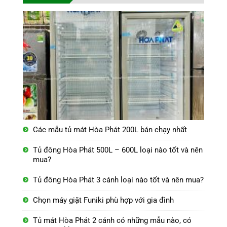
Các mẫu tủ mát Hòa Phát 200L bán chạy nhất
Tủ đông Hòa Phát 500L – 600L loại nào tốt và nên
mua?
Tủ đông Hòa Phát 3 cánh loại nào tốt và nên mua?
Chọn máy giặt Funiki phù hợp với gia đình
Tủ mát Hòa Phát 2 cánh có những mẫu nào, có