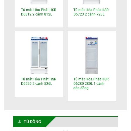
Tủ mát Hòa Phát HSR
Tủ mát Hòa Phát HSR
D6812 2 cánh 812L
D6723 2 cánh 723L
Tủ mát Hòa Phát HSR
Tủ mát Hòa Phát HSR
D6526 2 cánh 526L
D6280 280L 1 cánh
dàn đồng
TỦ ĐÔNG