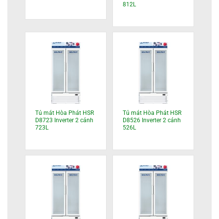
812L
Tủ mát Hòa Phát HSR
Tủ mát Hòa Phát HSR
D8723 Inverter 2 cánh
D8526 Inverter 2 cánh
723L
526L