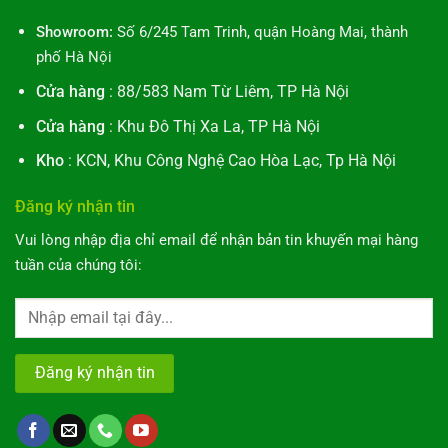
Showroom:
Số 6/245 Tam Trinh, quận Hoàng Mai, thành
phố Hà Nội
Cửa hàng
: 88/583 Nam Từ Liêm, TP Hà Nội
Cửa hàng
: Khu Đô Thị Xa La, TP Hà Nội
Kho
: KCN, Khu Công Nghệ Cao Hòa Lạc, Tp Hà Nội
Đăng ký nhận tin
Vui lòng nhập địa chỉ email để nhận bản tin khuyến mại hàng
tuần của chúng tôi: