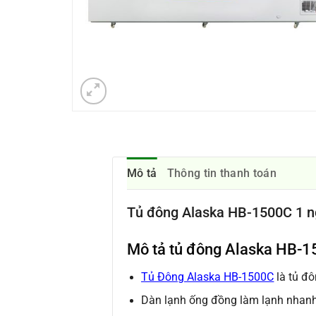
Mô tả
Thông tin thanh toán
Tủ đông Alaska HB-1500C 1 n
Mô tả tủ đông Alaska HB-1
Tủ Đông Alaska HB-1500C
là tủ đô
Dàn lạnh ống đồng làm lạnh nhanh