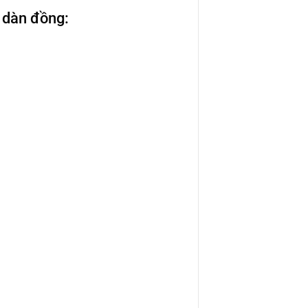
 dàn đồng: