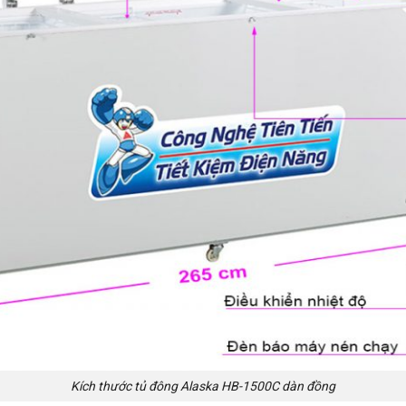
Kích thước tủ đông Alaska HB-1500C dàn đồng