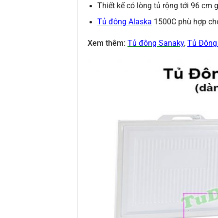
Thiết kế có lòng tủ rộng tới 96 cm 
Tủ đông Alaska
1500C phù hợp cho 
Xem thêm:
Tủ đông Sanaky
,
Tủ Đông