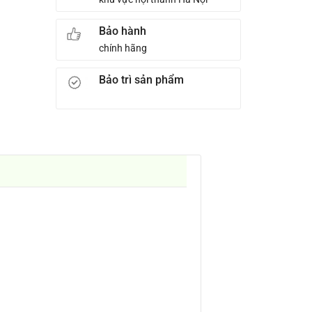
Bảo hành
chính hãng
Bảo trì sản phẩm