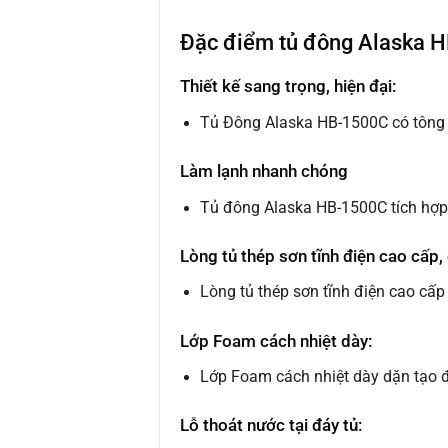
Đặc điểm tủ đông Alaska H
Thiết kế sang trọng, hiện đại:
Tủ Đông Alaska HB-1500C có tông mầ
Làm lạnh nhanh chóng
Tủ đông Alaska HB-1500C tích hợp
Lòng tủ thép sơn tĩnh điện cao cấp, 
Lòng tủ thép sơn tĩnh điện cao cấp
Lớp Foam cách nhiệt dày:
Lớp Foam cách nhiệt dày dặn tạo đi
Lỗ thoát nước tại đáy tủ: