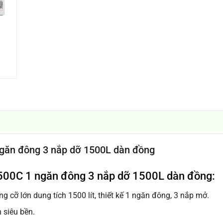
găn đông 3 nắp dỡ 1500L dàn đồng
500C 1 ngăn đông 3 nắp dỡ 1500L dàn đồng:
ng cỡ lớn dung tích 1500 lít, thiết kế 1 ngăn đông, 3 nắp mở.
 siêu bền.