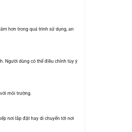
âm hơn trong quá trình sử dụng, an
h. Người dùng có thể điều chỉnh tùy ý
với môi trường.
xếp nơi lắp đặt hay di chuyển tới nơi