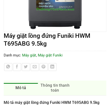
Máy giặt lồng đứng Funiki HWM
T695ABG 9.5kg
Danh mục:
Máy giặt
,
Máy giặt Funiki
Thông tin thanh
Mô tả
toán
Mô tả máy giặt lồng đứng Funiki HWM T695ABG 9.5kg