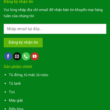
Đăng ký nhận tin
Vui lòng nhập địa chỉ email để nhận bản tin khuyến mại hàng
tuần của chúng tôi:
Sản phẩm chính
Tủ đông, tủ mát, tủ rượu
Tủ lạnh
Tivi
Máy giặt
Điều hòa