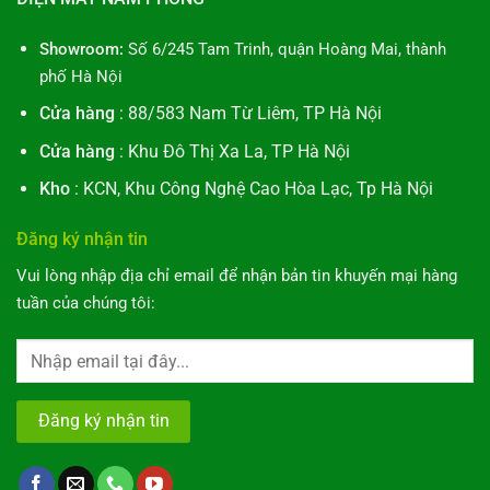
Showroom:
Số 6/245 Tam Trinh, quận Hoàng Mai, thành
phố Hà Nội
Cửa hàng
: 88/583 Nam Từ Liêm, TP Hà Nội
Cửa hàng
: Khu Đô Thị Xa La, TP Hà Nội
Kho
: KCN, Khu Công Nghệ Cao Hòa Lạc, Tp Hà Nội
Đăng ký nhận tin
Vui lòng nhập địa chỉ email để nhận bản tin khuyến mại hàng
tuần của chúng tôi: