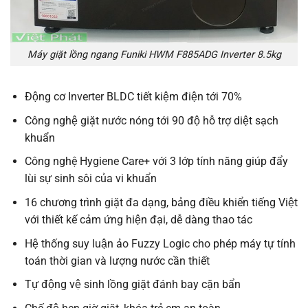
Máy giặt lồng ngang Funiki HWM F885ADG Inverter 8.5kg
Động cơ Inverter BLDC tiết kiệm điện tới 70%
Công nghệ giặt nước nóng tới 90 độ hỗ trợ diệt sạch
khuẩn
Công nghệ Hygiene Care+ với 3 lớp tính năng giúp đẩy
lùi sự sinh sôi của vi khuẩn
16 chương trình giặt đa dạng, bảng điều khiển tiếng Việt
với thiết kế cảm ứng hiện đại, dễ dàng thao tác
Hệ thống suy luận ảo Fuzzy Logic cho phép máy tự tính
toán thời gian và lượng nước cần thiết
Tự động vệ sinh lồng giặt đánh bay cặn bẩn