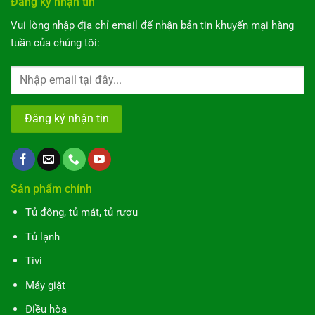
Đăng ký nhận tin
Vui lòng nhập địa chỉ email để nhận bản tin khuyến mại hàng
tuần của chúng tôi:
Sản phẩm chính
Tủ đông, tủ mát, tủ rượu
Tủ lạnh
Tivi
Máy giặt
Điều hòa