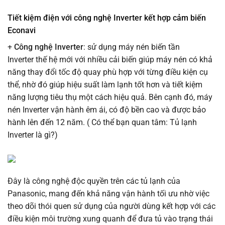
Tiết kiệm điện với công nghệ Inverter kết hợp cảm biến
Econavi
+
Công nghệ Inverter
: sử dụng máy nén biến tần
Inverter thế hệ mới với nhiều cải biến giúp máy nén có khả
năng thay đổi tốc độ quay phù hợp với từng điều kiện cụ
thể, nhờ đó giúp hiệu suất làm lạnh tốt hơn và tiết kiệm
năng lượng tiêu thụ một cách hiệu quả. Bên cạnh đó, máy
nén Inverter vận hành êm ái, có độ bền cao và được bảo
hành lên đến 12 năm. ( Có thể bạn quan tâm: Tủ lạnh
Inverter là gì?)
Đây là công nghệ độc quyền trên các tủ lạnh của
Panasonic, mang đến khả năng vận hành tối ưu nhờ việc
theo dõi thói quen sử dụng của người dùng kết hợp với các
điều kiện môi trường xung quanh để đưa tủ vào trạng thái