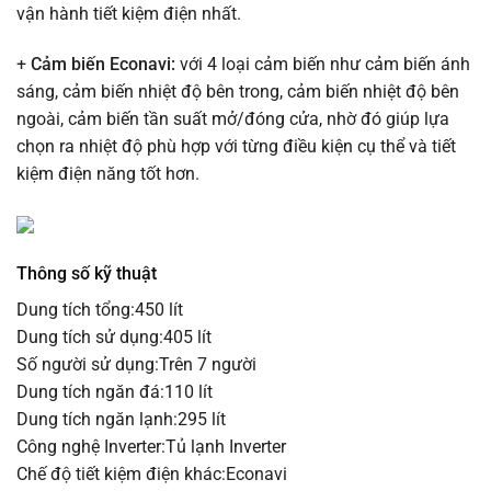
vận hành tiết kiệm điện nhất.
+
Cảm biến Econavi:
với 4 loại cảm biến như cảm biến ánh
sáng, cảm biến nhiệt độ bên trong, cảm biến nhiệt độ bên
ngoài, cảm biến tần suất mở/đóng cửa, nhờ đó giúp lựa
chọn ra nhiệt độ phù hợp với từng điều kiện cụ thể và tiết
kiệm điện năng tốt hơn.
Thông số kỹ thuật
Dung tích tổng:450 lít
Dung tích sử dụng:405 lít
Số người sử dụng:Trên 7 người
Dung tích ngăn đá:110 lít
Dung tích ngăn lạnh:295 lít
Công nghệ Inverter:Tủ lạnh Inverter
Chế độ tiết kiệm điện khác:Econavi