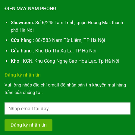
ĐIỆN MÁY NAM PHONG
Showroom:
Số 6/245 Tam Trinh, quận Hoàng Mai, thành
phố Hà Nội
Cửa hàng
: 88/583 Nam Từ Liêm, TP Hà Nội
Cửa hàng
: Khu Đô Thị Xa La, TP Hà Nội
Kho
: KCN, Khu Công Nghệ Cao Hòa Lạc, Tp Hà Nội
Đăng ký nhận tin
Vui lòng nhập địa chỉ email để nhận bản tin khuyến mại hàng
tuần của chúng tôi: