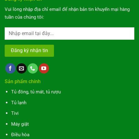
Vui lòng nhập địa chỉ email để nhận bản tin khuyến mại hàng
tuần của chúng tôi:
Sản phẩm chính
Tủ đông, tủ mát, tủ rượu
Tủ lạnh
Tivi
Máy giặt
Điều hòa