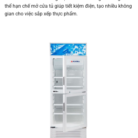
thể hạn chế mở cửa tủ giúp tiết kiệm điện, tạo nhiều không
gian cho việc sắp xếp thực phẩm.