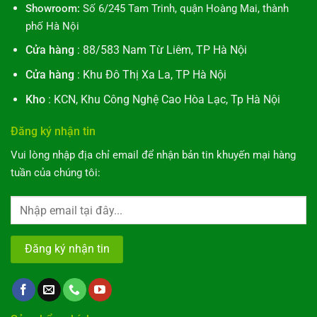
Showroom:
Số 6/245 Tam Trinh, quận Hoàng Mai, thành
phố Hà Nội
Cửa hàng
: 88/583 Nam Từ Liêm, TP Hà Nội
Cửa hàng
: Khu Đô Thị Xa La, TP Hà Nội
Kho
: KCN, Khu Công Nghệ Cao Hòa Lạc, Tp Hà Nội
Đăng ký nhận tin
Vui lòng nhập địa chỉ email để nhận bản tin khuyến mại hàng
tuần của chúng tôi: