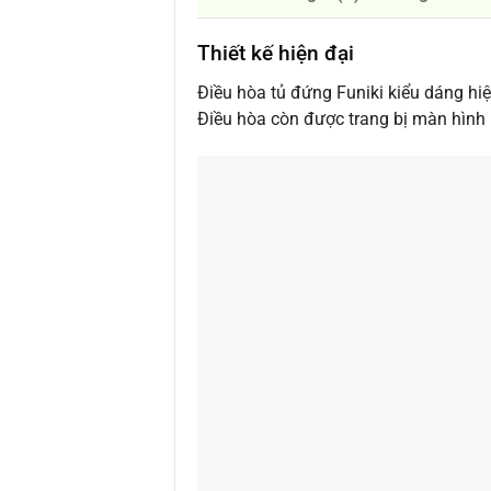
Thiết kế hiện đại
Điều hòa tủ đứng Funiki kiểu dáng hiệ
Điều hòa còn được trang bị màn hình 