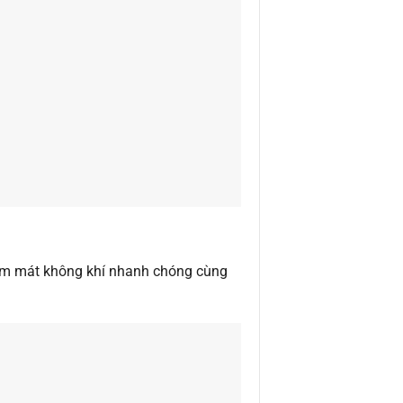
 làm mát không khí nhanh chóng cùng