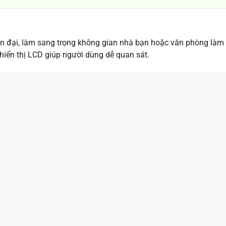
n đại, làm sang trọng không gian nhà bạn hoặc văn phòng làm vi
hiển thị LCD giúp người dùng dễ quan sát.