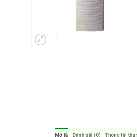
Mô tả
Đánh giá (0)
Thông tin tha