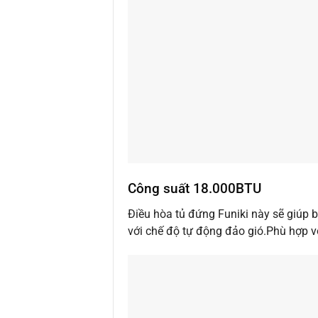
Công suất 18.000BTU
Điều hòa tủ đứng Funiki này sẽ giúp 
với chế độ tự động đảo gió.Phù hợp 