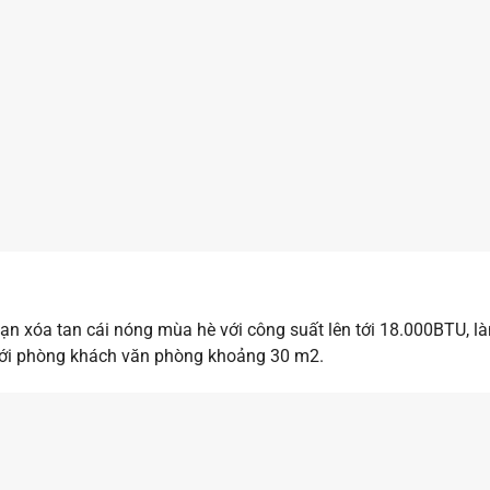
bạn xóa tan cái nóng mùa hè với công suất lên tới 18.000BTU,
với phòng khách văn phòng khoảng 30 m2.