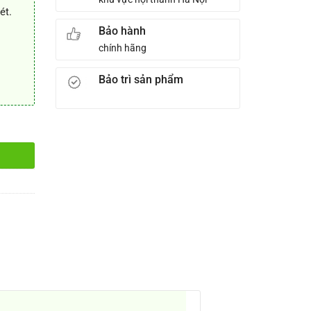
ét.
Bảo hành
chính hãng
Bảo trì sản phẩm