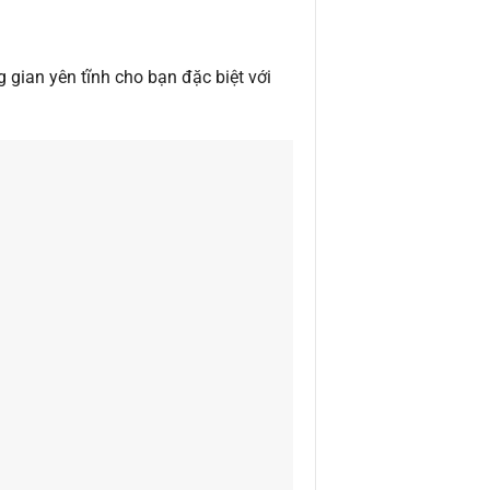
gian yên tĩnh cho bạn đặc biệt với