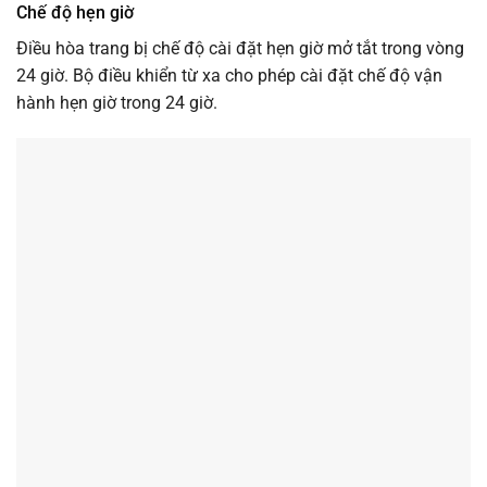
Chế độ hẹn giờ
Điều hòa trang bị chế độ cài đặt hẹn giờ mở tắt trong vòng
24 giờ. Bộ điều khiển từ xa cho phép cài đặt chế độ vận
hành hẹn giờ trong 24 giờ.