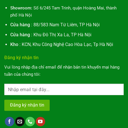
Showroom:
Số 6/245 Tam Trinh, quận Hoàng Mai, thành
phố Hà Nội
Cửa hàng
: 88/583 Nam Từ Liêm, TP Hà Nội
Cửa hàng
: Khu Đô Thị Xa La, TP Hà Nội
Kho
: KCN, Khu Công Nghệ Cao Hòa Lạc, Tp Hà Nội
Đăng ký nhận tin
Vui lòng nhập địa chỉ email để nhận bản tin khuyến mại hàng
tuần của chúng tôi: