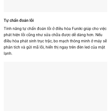
Tự chẩn đoán lỗi
Tính năng tự chẩn đoán lỗi ở điều hòa Funiki giúp cho việc
phát hiện lỗi cũng như sửa chữa được dễ dàng hơn. Nếu
điều hòa phát sinh trục trặc, bo mạch thông minh ở máy sẽ
phân tích và gửi mã lỗi, hiển thị ngay trên đèn led của mặt
lạnh.