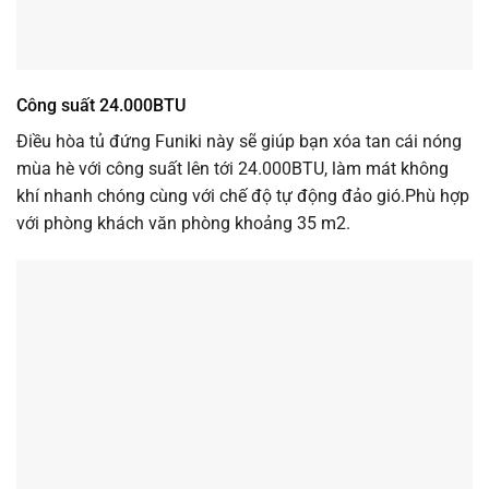
Công suất 24.000BTU
Điều hòa tủ đứng Funiki này sẽ giúp bạn xóa tan cái nóng
mùa hè với công suất lên tới 24.000BTU, làm mát không
khí nhanh chóng cùng với chế độ tự động đảo gió.Phù hợp
với phòng khách văn phòng khoảng 35 m2.