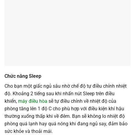
Chức năng Sleep
Cho bạn một giấc ngủ sâu nhờ chế độ tự điều chỉnh nhiệt
độ. Khoảng 2 tiếng sau khi nhấn nút Sleep trên điều
khiển,
máy điều hòa
sẽ tự điều chỉnh về nhiệt độ của
phòng tăng lên 1 độ C cho phù hợp với điều kiện khí hậu
thường xuống thấp khi về đêm. Bạn sẽ không lo nhiệt độ
phòng quá lạnh hay quá nóng khi đang ngủ say, đảm bảo
sức khỏe và thoải mái.