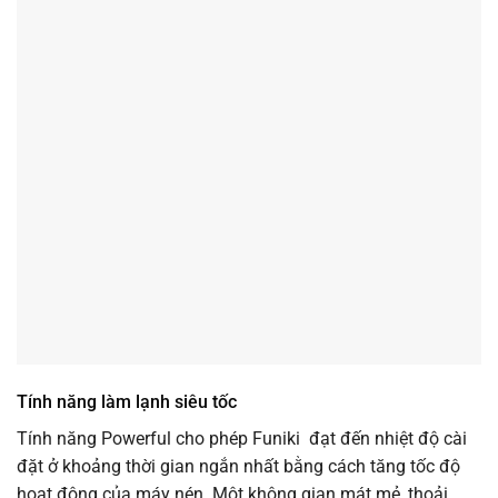
Tính năng làm lạnh siêu tốc
Tính năng Powerful cho phép Funiki đạt đến nhiệt độ cài
đặt ở khoảng thời gian ngắn nhất bằng cách tăng tốc độ
hoạt động của máy nén. Một không gian mát mẻ, thoải