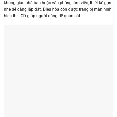
không gian nhà bạn hoặc văn phòng làm việc, thiết kế gọn
nhẹ dễ dàng lắp đặt. Điều hòa còn được trang bị màn hình
hiển thị LCD giúp người dùng dễ quan sát.