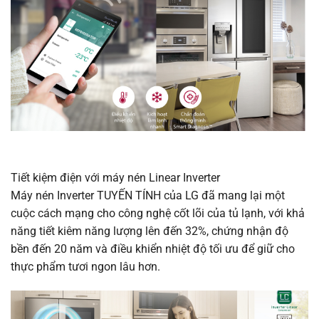
Tiết kiệm điện với máy nén Linear Inverter
Máy nén Inverter TUYẾN TÍNH của LG đã mang lại một
cuộc cách mạng cho công nghệ cốt lõi của tủ lạnh, với khả
năng tiết kiêm năng lượng lên đến 32%, chứng nhận độ
bền đến 20 năm và điều khiển nhiệt độ tối ưu để giữ cho
thực phẩm tươi ngon lâu hơn.