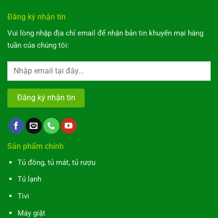
Đăng ký nhận tin
Vui lòng nhập địa chỉ email để nhận bản tin khuyến mại hàng
tuần của chúng tôi:
Sản phẩm chính
Tủ đông, tủ mát, tủ rượu
Tủ lạnh
Tivi
Máy giặt