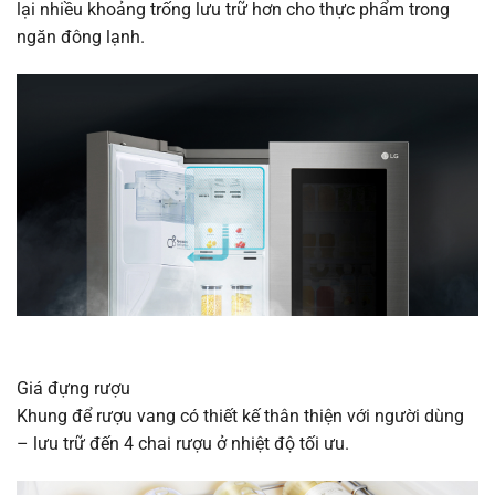
lại nhiều khoảng trống lưu trữ hơn cho thực phẩm trong
ngăn đông lạnh.
Giá đựng rượu
Khung để rượu vang có thiết kế thân thiện với người dùng
– lưu trữ đến 4 chai rượu ở nhiệt độ tối ưu.