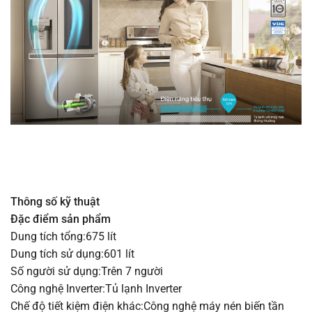
Thông số kỹ thuật
Đặc điểm sản phẩm
Dung tích tổng:675 lít
Dung tích sử dụng:601 lít
Số người sử dụng:Trên 7 người
Công nghệ Inverter:Tủ lạnh Inverter
Chế độ tiết kiệm điện khác:Công nghệ máy nén biến tần