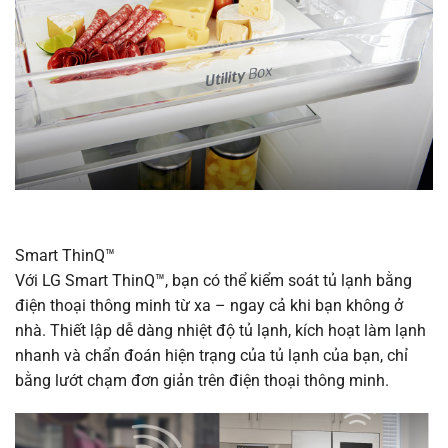
Smart ThinQ™
Với LG Smart ThinQ™, bạn có thể kiểm soát tủ lạnh bằng
điện thoại thông minh từ xa – ngay cả khi bạn không ở
nhà. Thiết lập dễ dàng nhiệt độ tủ lạnh, kích hoạt làm lạnh
nhanh và chẩn đoán hiện trạng của tủ lạnh của bạn, chỉ
bằng lướt chạm đơn giản trên điện thoại thông minh.