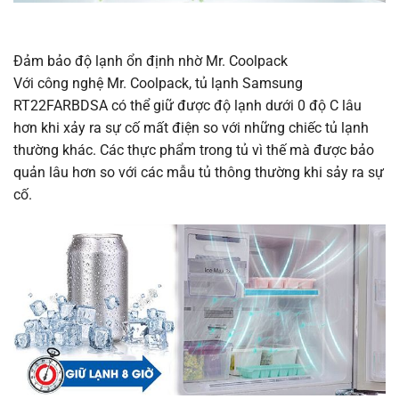
Đảm bảo độ lạnh ổn định nhờ Mr. Coolpack
Với công nghệ Mr. Coolpack, tủ lạnh Samsung
RT22FARBDSA có thể giữ được độ lạnh dưới 0 độ C lâu
hơn khi xảy ra sự cố mất điện so với những chiếc tủ lạnh
thường khác. Các thực phẩm trong tủ vì thế mà được bảo
quản lâu hơn so với các mẫu tủ thông thường khi sảy ra sự
cố.