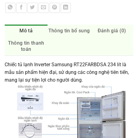
Mô tả
Thông tin bổ sung
Đánh giá (0)
Thông tin thanh
toán
Chiếc tủ lạnh Inverter Samsung RT22FARBDSA 234 lít là
mẫu sản phẩm hiện đại, sử dụng các công nghệ tiên tiến,
mang lại sự tiện lợi cho người dùng.