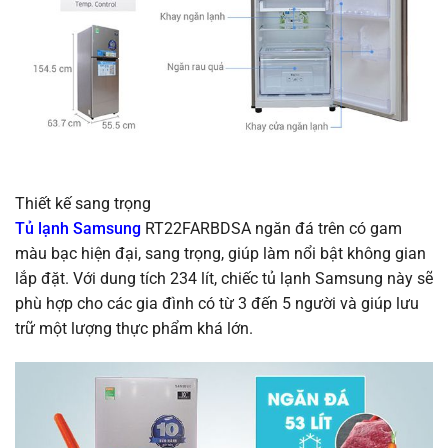
Thiết kế sang trọng
Tủ lạnh Samsung
RT22FARBDSA ngăn đá trên có gam
màu bạc hiện đại, sang trọng, giúp làm nổi bật không gian
lắp đặt. Với dung tích 234 lít, chiếc tủ lạnh Samsung này sẽ
phù hợp cho các gia đình có từ 3 đến 5 người và giúp lưu
trữ một lượng thực phẩm khá lớn.