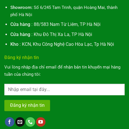
Showroom:
Số 6/245 Tam Trinh, quận Hoàng Mai, thành
phố Hà Nội
Cửa hàng
: 88/583 Nam Từ Liêm, TP Hà Nội
Cửa hàng
: Khu Đô Thị Xa La, TP Hà Nội
Kho
: KCN, Khu Công Nghệ Cao Hòa Lạc, Tp Hà Nội
Đăng ký nhận tin
Vui lòng nhập địa chỉ email để nhận bản tin khuyến mại hàng
tuần của chúng tôi: