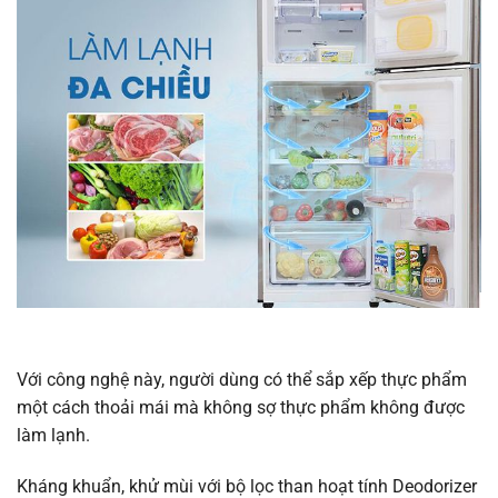
Với công nghệ này, người dùng có thể sắp xếp thực phẩm
một cách thoải mái mà không sợ thực phẩm không được
làm lạnh.
Kháng khuẩn, khử mùi với bộ lọc than hoạt tính Deodorizer