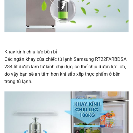
Khay kính chịu lực bền bỉ
Các ngăn khay của chiếc tủ lạnh Samsung RT22FARBDSA
234 lít được làm từ kính chịu lực, có thể chịu được lực lớn,
do vậy bạn sẽ an tâm hơn khi sắp xếp thực phẩm ở bên
trong tủ lạnh.