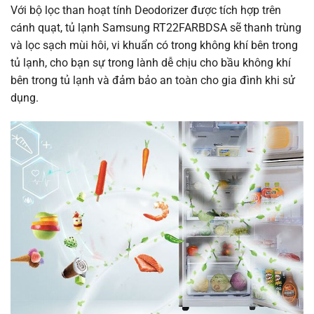
Với bộ lọc than hoạt tính Deodorizer được tích hợp trên
cánh quạt, tủ lạnh Samsung RT22FARBDSA sẽ thanh trùng
và lọc sạch mùi hôi, vi khuẩn có trong không khí bên trong
tủ lạnh, cho bạn sự trong lành dễ chịu cho bầu không khí
bên trong tủ lạnh và đảm bảo an toàn cho gia đình khi sử
dụng.