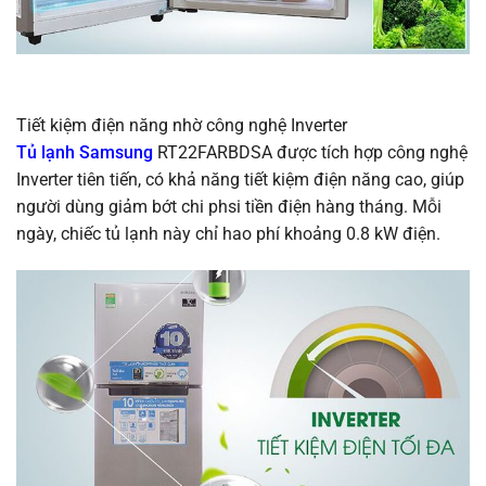
Tiết kiệm điện năng nhờ công nghệ Inverter
Tủ lạnh Samsung
RT22FARBDSA được tích hợp công nghệ
Inverter tiên tiến, có khả năng tiết kiệm điện năng cao, giúp
người dùng giảm bớt chi phsi tiền điện hàng tháng. Mỗi
ngày, chiếc tủ lạnh này chỉ hao phí khoảng 0.8 kW điện.