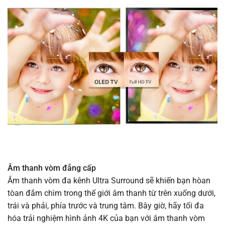
Âm thanh vòm đẳng cấp
Âm thanh vòm đa kênh Ultra Surround sẽ khiến bạn hòan
tòan đắm chìm trong thế giới âm thanh từ trên xuống dưới,
trái và phải, phía trước và trung tâm. Bây giờ, hãy tối đa
hóa trải nghiệm hình ảnh 4K của bạn với âm thanh vòm