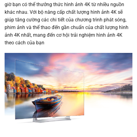
giờ bạn có thể thưởng thức hình ảnh 4K từ nhiều nguồn
khác nhau. Với bộ nâng cấp chất lượng hình ảnh 4K sẽ
giúp tăng cường các chi tiết của chương trình phát sóng,
phim ảnh và thể thao đến gần chuẩn của chất lượng hình
ảnh 4K nhất, mang đến cơ hội trải nghiệm hình ảnh 4K
theo cách của bạn