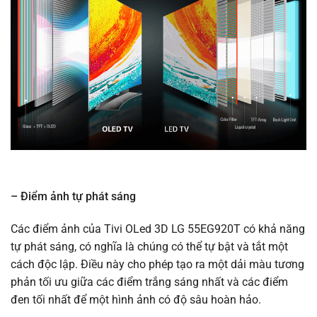
– Điểm ảnh tự phát sáng
Các điểm ảnh của Tivi OLed 3D LG 55EG920T có khả năng
tự phát sáng, có nghĩa là chúng có thể tự bật và tắt một
cách độc lập. Điều này cho phép tạo ra một dải màu tương
phản tối ưu giữa các điểm trắng sáng nhất và các điểm
đen tối nhất để một hình ảnh có độ sâu hoàn hảo.