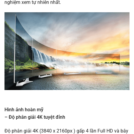
nghiệm xem tự nhiên nhất.
Hình ảnh hoàn mỹ
– Độ phân giải 4K tuyệt đỉnh
Độ phân giải 4K (3840 x 2160px ) gấp 4 lần Full HD và bây