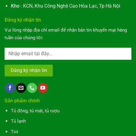
Kho
: KCN, Khu Công Nghệ Cao Hòa Lạc, Tp Hà Nội
Đăng ký nhận tin
Vui lòng nhập địa chỉ email để nhận bản tin khuyến mại hàng
tuần của chúng tôi:
Sản phẩm chính
Tủ đông, tủ mát, tủ rượu
Tủ lạnh
Tivi