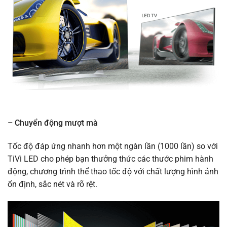
– Chuyển động mượt mà
Tốc độ đáp ứng nhanh hơn một ngàn lần (1000 lần) so với
TiVi LED cho phép bạn thưởng thức các thước phim hành
động, chương trình thể thao tốc độ với chất lượng hình ảnh
ổn định, sắc nét và rõ rệt.