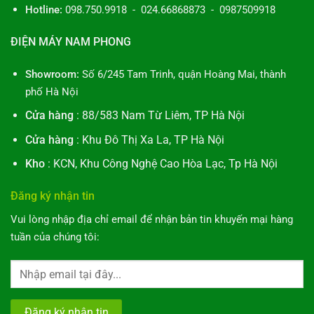
Hotline:
098.750.9918 - 024.66868873 - 0987509918
ĐIỆN MÁY NAM PHONG
Showroom:
Số 6/245 Tam Trinh, quận Hoàng Mai, thành
phố Hà Nội
Cửa hàng
: 88/583 Nam Từ Liêm, TP Hà Nội
Cửa hàng
: Khu Đô Thị Xa La, TP Hà Nội
Kho
: KCN, Khu Công Nghệ Cao Hòa Lạc, Tp Hà Nội
Đăng ký nhận tin
Vui lòng nhập địa chỉ email để nhận bản tin khuyến mại hàng
tuần của chúng tôi: